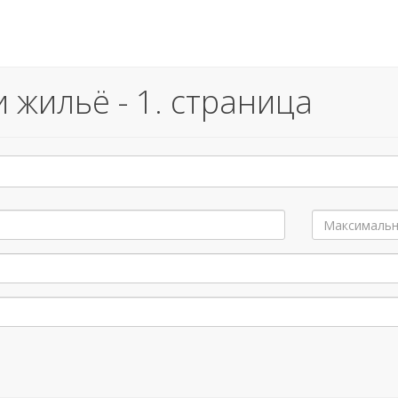
жильё - 1. страница