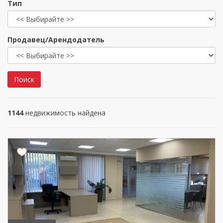
Тип
Продавец/Арендодатель
Поиск
1144
недвижимость найдена