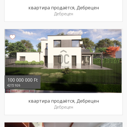
квартира продаётся, Дебрецен
Дебрецен
100 000 000 Ft
€272 926
квартира продаётся, Дебрецен
Дебрецен