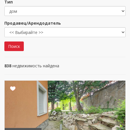
Тип
Продавец/Арендодатель
Поиск
838
недвижимость найдена