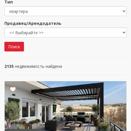
Тип
Продавец/Арендодатель
Поиск
2135
недвижимость найдена